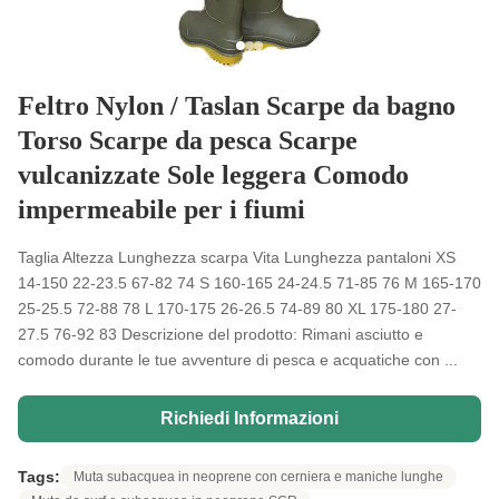
Feltro Nylon / Taslan Scarpe da bagno
Torso Scarpe da pesca Scarpe
vulcanizzate Sole leggera Comodo
impermeabile per i fiumi
Taglia Altezza Lunghezza scarpa Vita Lunghezza pantaloni XS
14-150 22-23.5 67-82 74 S 160-165 24-24.5 71-85 76 M 165-170
25-25.5 72-88 78 L 170-175 26-26.5 74-89 80 XL 175-180 27-
27.5 76-92 83 Descrizione del prodotto: Rimani asciutto e
comodo durante le tue avventure di pesca e acquatiche con ...
Richiedi Informazioni
Tags:
Muta subacquea in neoprene con cerniera e maniche lunghe