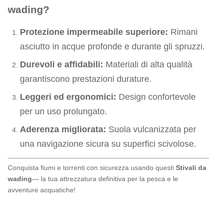
wading?
Protezione impermeabile superiore:
Rimani
asciutto in acque profonde e durante gli spruzzi.
Durevoli e affidabili:
Materiali di alta qualità
garantiscono prestazioni durature.
Leggeri ed ergonomici:
Design confortevole
per un uso prolungato.
Aderenza migliorata:
Suola vulcanizzata per
una navigazione sicura su superfici scivolose.
Conquista fiumi e torrenti con sicurezza usando questi
Stivali da
wading
— la tua attrezzatura definitiva per la pesca e le
avventure acquatiche!