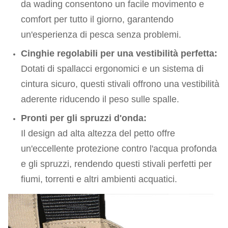
da wading consentono un facile movimento e
comfort per tutto il giorno, garantendo
un'esperienza di pesca senza problemi.
Cinghie regolabili per una vestibilità perfetta:
Dotati di spallacci ergonomici e un sistema di
cintura sicuro, questi stivali offrono una vestibilità
aderente riducendo il peso sulle spalle.
Pronti per gli spruzzi d'onda:
Il design ad alta altezza del petto offre
un'eccellente protezione contro l'acqua profonda
e gli spruzzi, rendendo questi stivali perfetti per
fiumi, torrenti e altri ambienti acquatici.