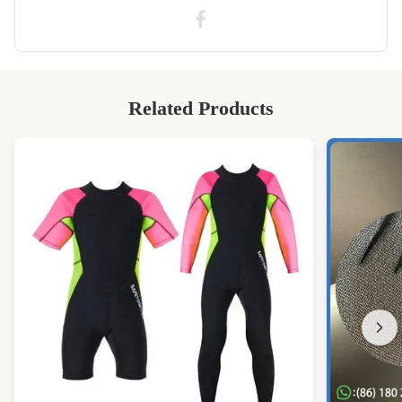
Related Products