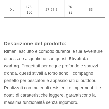
175-
76-
XL
27-27.5
83
180
92
Descrizione del prodotto:
Rimani asciutto e comodo durante le tue avventure
di pesca e acquatiche con questi
Stivali da
wading
. Progettati per acque profonde e spruzzi
d'onda, questi stivali a torso sono il compagno
perfetto per pescatori e appassionati di outdoor.
Realizzati con materiali resistenti e impermeabili e
dotati di caratteristiche leggere, garantiscono la
massima funzionalità senza ingombro.