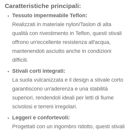
Caratteristiche principali:
Tessuto impermeabile Teflon:
Realizzati in materiale nylon/Taslon di alta
qualità con rivestimento in Teflon, questi stivali
offrono un'eccellente resistenza all'acqua,
mantenendoti asciutto anche in condizioni
difficili.
Stivali corti integrati:
La suola vulcanizzata e il design a stivale corto
garantiscono un'aderenza e una stabilità
superiori, rendendoli ideali per letti di fiume
scivolosi e terreni irregolari.
Leggeri e confortevoli:
Progettati con un ingombro ridotto, questi stivali