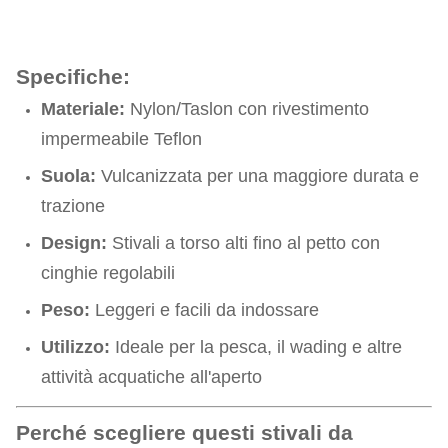
Specifiche:
Materiale:
Nylon/Taslon con rivestimento
impermeabile Teflon
Suola:
Vulcanizzata per una maggiore durata e
trazione
Design:
Stivali a torso alti fino al petto con
cinghie regolabili
Peso:
Leggeri e facili da indossare
Utilizzo:
Ideale per la pesca, il wading e altre
attività acquatiche all'aperto
Perché scegliere questi stivali da