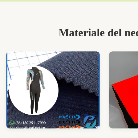
Materiale del ne