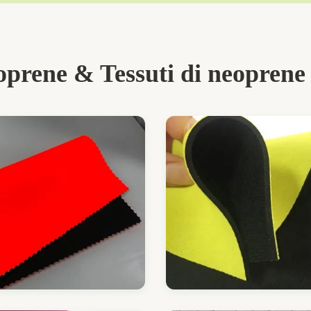
oprene & Tessuti di neopren