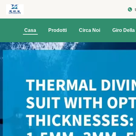
Casa
Prodotti
Circa Noi
Giro Della