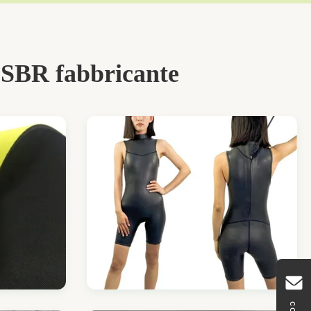
e SBR fabbricante