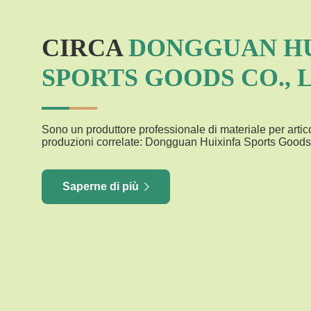
CIRCA
DONGGUAN HU
SPORTS GOODS CO., 
Sono un produttore professionale di materiale per artico
produzioni correlate: Dongguan Huixinfa Sports Goods
Saperne di più