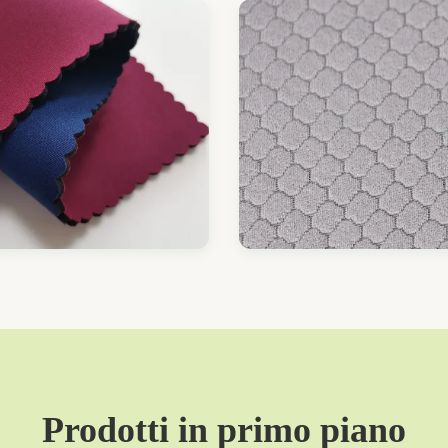
Prodotti in primo piano