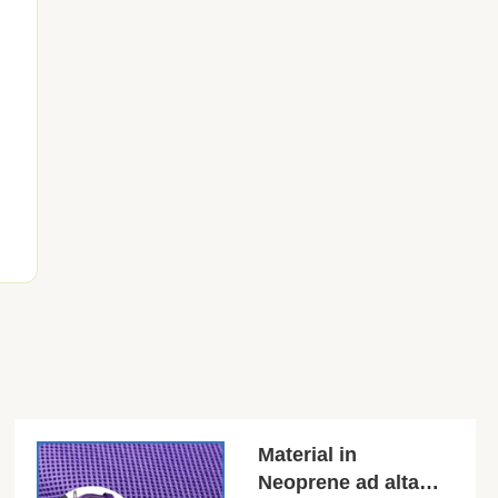
Material in
Neoprene ad alta