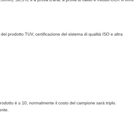
tà del prodotto TUV, certificazione del sistema di qualità ISO e altra
rodotto è ≥ 10, normalmente il costo del campione sarà triplo.
ente.