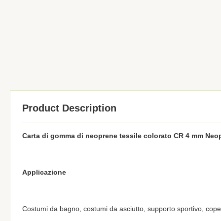
Product Description
Carta di gomma di neoprene tessile colorato CR 4 mm Neop
Applicazione
Costumi da bagno, costumi da asciutto, supporto sportivo, copert