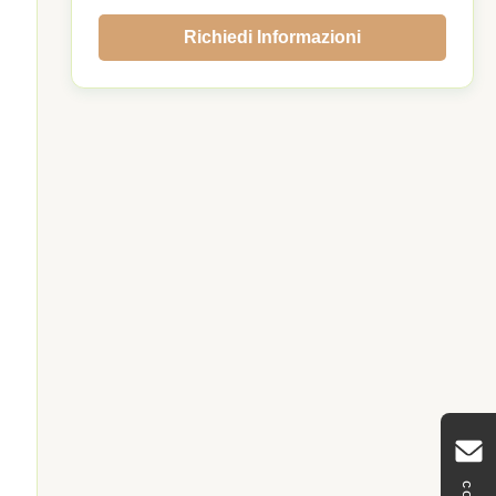
Richiedi Informazioni