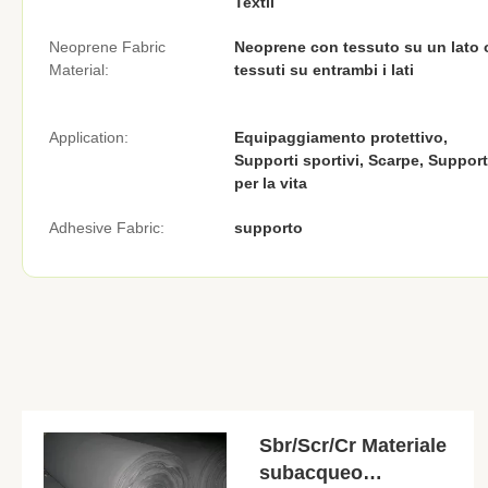
Textil
Neoprene Fabric
Neoprene con tessuto su un lato 
Material:
tessuti su entrambi i lati
Application:
Equipaggiamento protettivo,
Supporti sportivi, Scarpe, Support
per la vita
Adhesive Fabric:
supporto
Sbr/Scr/Cr Materiale
subacqueo