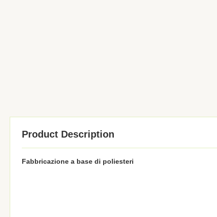
Product Description
Fabbricazione a base di poliesteri