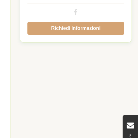
Richiedi Informazioni