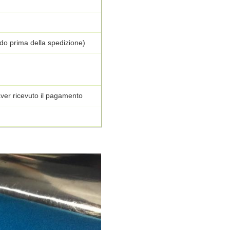
ldo prima della spedizione)
aver ricevuto il pagamento