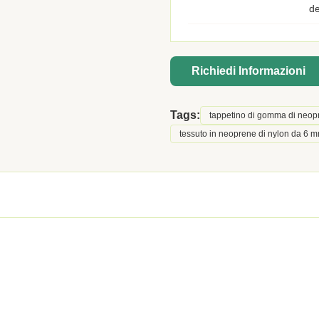
de
Richiedi Informazioni
Tags:
tappetino di gomma di neop
tessuto in neoprene di nylon da 6 