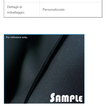
Dettagli di
Personalizzato
imballaggio: