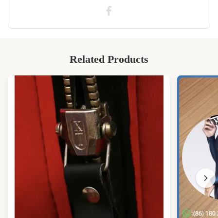
butadiene
Related Products