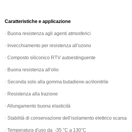
Caratteristiche e applicazione
· Buona resistenza agli agenti atmosferici
· Invecchiamento per resistenza all'ozono
· Composto siliconico RTV autoestinguente
· Buona resistenza all'olio
· Seconda solo alla gomma butadiene-acrilonitrile
· Resistenza alla trazione
· Allungamento buona elasticità
· Stabilità di conservazione dell'isolamento elettrico scarsa
· Temperatura d'uso da
-35 °C a 130°C