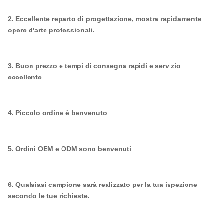
2. Eccellente reparto di progettazione, mostra rapidamente
opere d'arte professionali.
3. Buon prezzo e tempi di consegna rapidi e servizio
eccellente
4. Piccolo ordine è benvenuto
5. Ordini OEM e ODM sono benvenuti
6. Qualsiasi campione sarà realizzato per la tua ispezione
secondo le tue richieste.