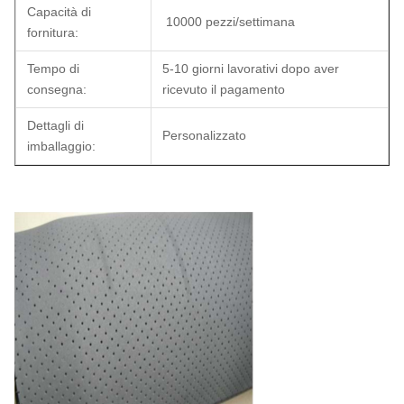
Capacità di
10000 pezzi/settimana
fornitura:
Tempo di
5-10 giorni lavorativi dopo aver
consegna:
ricevuto il pagamento
Dettagli di
Personalizzato
imballaggio: