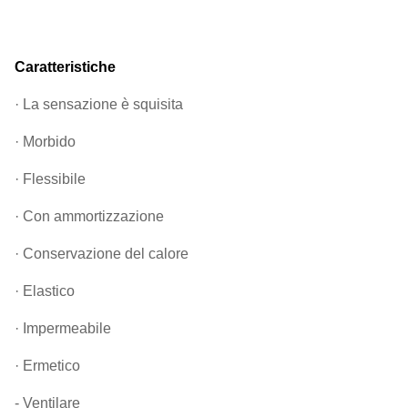
Caratteristiche
· La sensazione è squisita
· Morbido
· Flessibile
· Con ammortizzazione
· Conservazione del calore
· Elastico
· Impermeabile
· Ermetico
- Ventilare