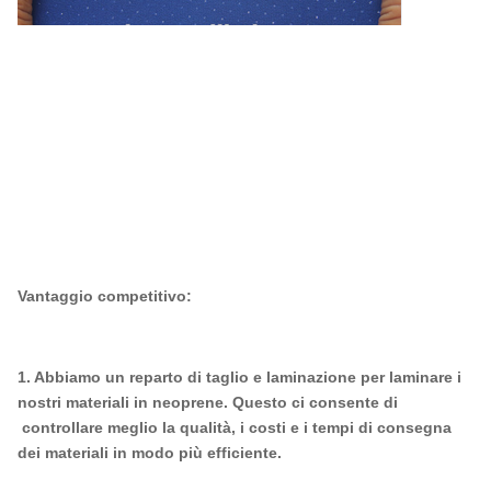
Vantaggio competitivo:
1. Abbiamo un reparto di taglio e laminazione per laminare i
nostri materiali in neoprene. Questo ci consente di
controllare meglio la qualità, i costi e i tempi di consegna
dei materiali in modo più efficiente.