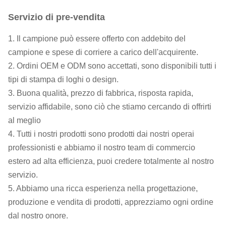
Servizio di pre-vendita
1. Il campione può essere offerto con addebito del
campione e spese di corriere a carico dell'acquirente.
2. Ordini OEM e ODM sono accettati, sono disponibili tutti i
tipi di stampa di loghi o design.
3. Buona qualità, prezzo di fabbrica, risposta rapida,
servizio affidabile, sono ciò che stiamo cercando di offrirti
al meglio
4. Tutti i nostri prodotti sono prodotti dai nostri operai
professionisti e abbiamo il nostro team di commercio
estero ad alta efficienza, puoi credere totalmente al nostro
servizio.
5. Abbiamo una ricca esperienza nella progettazione,
produzione e vendita di prodotti, apprezziamo ogni ordine
dal nostro onore.