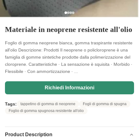
Materiale in neoprene resistente all'olio
Foglio di gomma neoprene bianca, gomma traspirante resistente
all'olio Descrizione: Prodotti Il neoprene o policloroprene è una
famiglia di gomme sintetiche prodotte dalla polimerizzazione del
cloroprene. Caratteristiche · La sensazione è squisita · Morbido ·
Flessibile · Con ammortizzazione · ...
Richiedi Informazioni
Tags:
tappetino di gomma di neoprene
Fogli di gomma di spugna
Foglio di gomma spugnosa resistente all'olio
Product Description