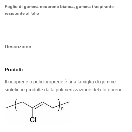
Foglio di gomma neoprene bianca, gomma traspirante
resistente all'olio
Descrizione:
Prodotti
Il neoprene o policloroprene è una famiglia di gomme
sintetiche prodotte dalla polimerizzazione del cloroprene.