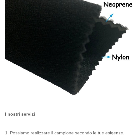
I nostri servizi
1. Possiamo realizzare il campione secondo le tue esigenze.