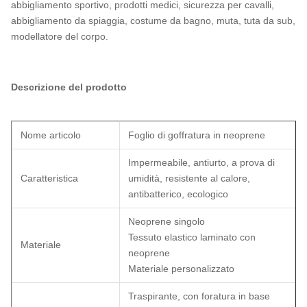
abbigliamento sportivo, prodotti medici, sicurezza per cavalli,
abbigliamento da spiaggia, costume da bagno, muta, tuta da sub,
modellatore del corpo.
Descrizione del prodotto
Nome articolo
Foglio di goffratura in neoprene
Impermeabile, antiurto, a prova di
Caratteristica
umidità, resistente al calore,
antibatterico, ecologico
Neoprene singolo
Tessuto elastico laminato con
Materiale
neoprene
Materiale personalizzato
Traspirante, con foratura in base