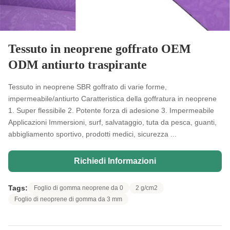
Tessuto in neoprene goffrato OEM
ODM antiurto traspirante
Tessuto in neoprene SBR goffrato di varie forme,
impermeabile/antiurto Caratteristica della goffratura in neoprene
1. Super flessibile 2. Potente forza di adesione 3. Impermeabile
Applicazioni Immersioni, surf, salvataggio, tuta da pesca, guanti,
abbigliamento sportivo, prodotti medici, sicurezza ...
Richiedi Informazioni
Tags:
Foglio di gomma neoprene da 0
2 g/cm2
Foglio di neoprene di gomma da 3 mm