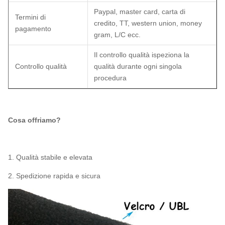
Paypal, master card, carta di
Termini di
credito, TT, western union, money
pagamento
gram, L/C ecc.
Il controllo qualità ispeziona la
Controllo qualità
qualità durante ogni singola
procedura
Cosa offriamo?
1. Qualità stabile e elevata
2. Spedizione rapida e sicura