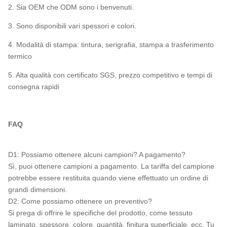
2. Sia OEM che ODM sono i benvenuti.
3. Sono disponibili vari spessori e colori.
4. Modalità di stampa: tintura, serigrafia, stampa a trasferimento
termico
5. Alta qualità con certificato SGS, prezzo competitivo e tempi di
consegna rapidi
FAQ
D1: Possiamo ottenere alcuni campioni? A pagamento?
Sì, puoi ottenere campioni a pagamento. La tariffa del campione
potrebbe essere restituita quando viene effettuato un ordine di
grandi dimensioni.
D2: Come possiamo ottenere un preventivo?
Si prega di offrire le specifiche del prodotto, come tessuto
laminato, spessore, colore, quantità, finitura superficiale, ecc. Tu