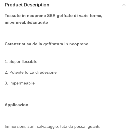
Product Description
Tessuto in neoprene SBR goffrato di varie forme,
impermeabile/antiurto
Caratteristica della goffratura in neoprene
1. Super flessibile
2. Potente forza di adesione
3. Impermeabile
Applicazioni
Immersioni, surf, salvataggio, tuta da pesca, guanti,