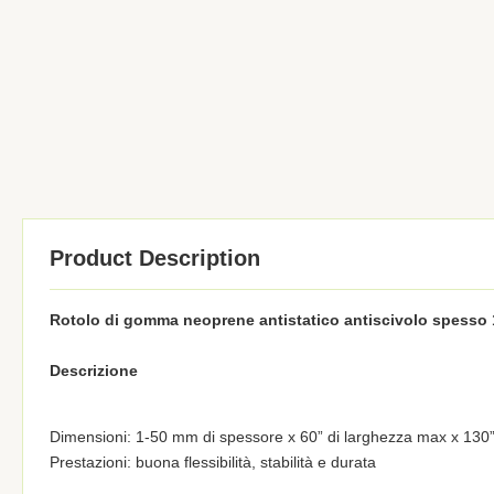
Product Description
Rotolo di gomma neoprene antistatico antiscivolo spesso
Descrizione
Dimensioni: 1-50 mm di spessore x 60” di larghezza max x 130”
Prestazioni: buona flessibilità, stabilità e durata