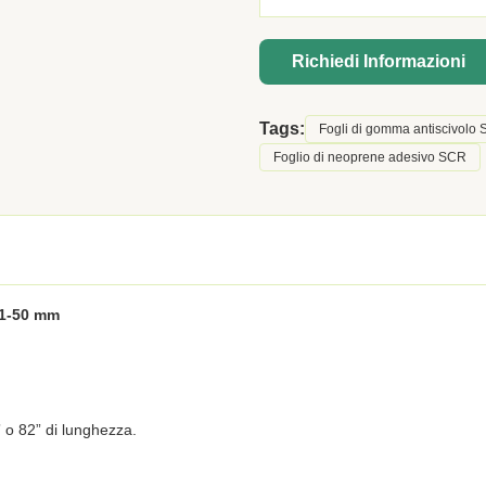
Richiedi Informazioni
Tags:
Fogli di gomma antiscivolo
Foglio di neoprene adesivo SCR
 1-50 mm
 o 82” di lunghezza.