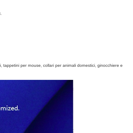
c.
, tappetini per mouse, collari per animali domestici, ginocchiere e