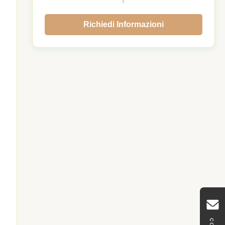
Richiedi Informazioni