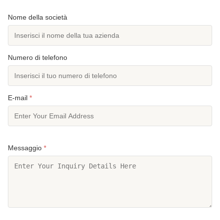
Nome della società
Numero di telefono
E-mail
*
Messaggio
*