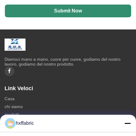
Submit Now
Diamoci mano a mano, cuore per cuore, godiamo del nostro
lavoro, godiamo del nostro prodotto.
Link Veloci
Casa
chi siamo
prodotti
Contattaci
hxffabric