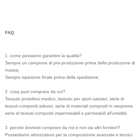
FAQ
1. come possiamo garantire la qualità?
Sempre un campione di pre-produzione prima della produzione di
massa;
Sempre ispezione finale prima della spedizione;
2. cosa puoi comprare da noi?
Tessuto protettivo medico, tessuto per sport salutari, serie di
tessuti compositi adesivi, serie di materiali compositi in neoprene,
serie di tessuti compositi impermeabili e permeabili all'umidità
3. perché dovresti comprare da noi e non da altri fornitori?
Possediamo attrezzature per la composizione avanzate e tecnici