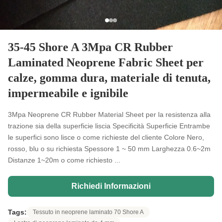
35-45 Shore A 3Mpa CR Rubber
Laminated Neoprene Fabric Sheet per
calze, gomma dura, materiale di tenuta,
impermeabile e ignibile
3Mpa Neoprene CR Rubber Material Sheet per la resistenza alla
trazione sia della superficie liscia Specificità Superficie Entrambe
le superfici sono lisce o come richieste del cliente Colore Nero,
rosso, blu o su richiesta Spessore 1 ~ 50 mm Larghezza 0.6~2m
Distanze 1~20m o come richiesto ...
Richiedi Informazioni
Tags:
Tessuto in neoprene laminato 70 Shore A