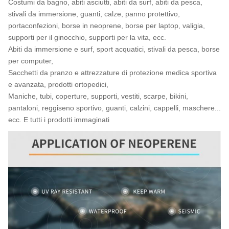
Costumi da bagno, abiti asciutti, abiti da surf, abiti da pesca,
stivali da immersione, guanti, calze, panno protettivo,
portaconfezioni, borse in neoprene, borse per laptop, valigia,
supporti per il ginocchio, supporti per la vita, ecc.
Abiti da immersione e surf, sport acquatici, stivali da pesca, borse
per computer,
Sacchetti da pranzo e attrezzature di protezione medica sportiva
e avanzata, prodotti ortopedici,
Maniche, tubi, coperture, supporti, vestiti, scarpe, bikini,
pantaloni, reggiseno sportivo, guanti, calzini, cappelli, maschere...
ecc. E tutti i prodotti immaginati