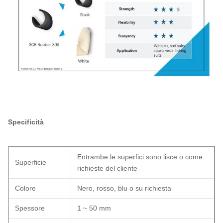
Specificità
Entrambe le superfici sono lisce o come
Superficie
richieste del cliente
Colore
Nero, rosso, blu o su richiesta
Spessore
1 ~ 50 mm