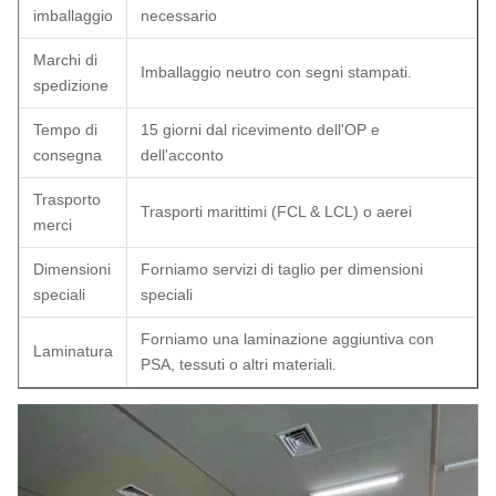
imballaggio
necessario
Marchi di
Imballaggio neutro con segni stampati.
spedizione
Tempo di
15 giorni dal ricevimento dell'OP e
consegna
dell'acconto
Trasporto
Trasporti marittimi (FCL & LCL) o aerei
merci
Dimensioni
Forniamo servizi di taglio per dimensioni
speciali
speciali
Forniamo una laminazione aggiuntiva con
Laminatura
PSA, tessuti o altri materiali.