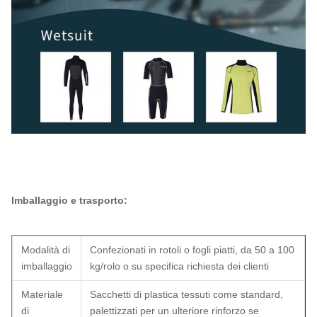
Imballaggio e trasporto:
Modalità di
Confezionati in rotoli o fogli piatti, da 50 a 100
imballaggio
kg/rolo o su specifica richiesta dei clienti
Materiale
Sacchetti di plastica tessuti come standard,
di
palettizzati per un ulteriore rinforzo se