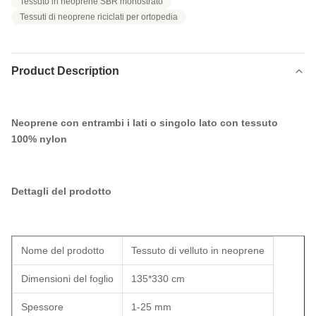
Tessuto in neoprene SBR monostrato
Tessuti di neoprene riciclati per ortopedia
Product Description
Neoprene con entrambi i lati o singolo lato con tessuto
100% nylon
Dettagli del prodotto
Nome del prodotto
Tessuto di velluto in neoprene
Dimensioni del foglio
135*330 cm
Spessore
1-25 mm