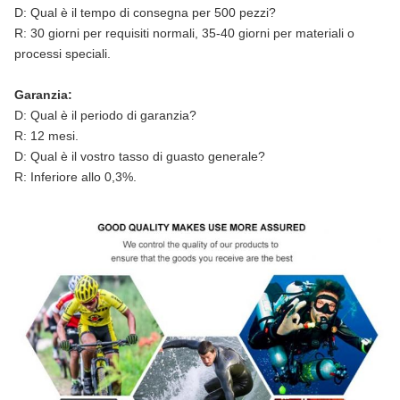
D: Qual è il tempo di consegna per 500 pezzi?
R: 30 giorni per requisiti normali, 35-40 giorni per materiali o
processi speciali.
Garanzia:
D: Qual è il periodo di garanzia?
R: 12 mesi.
D: Qual è il vostro tasso di guasto generale?
R: Inferiore allo 0,3%.