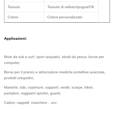
Tessuto
Tessuto di velluto/spugna/OK
Colore
Colore personalizzato
Applicazioni:
Mute da sub e surf, sport acquatici, stivali da pesca, borse per
computer,
Borse per il pranzo e attrezzature mediche protettive avanzate,
prodotti ortopedici,
Maniche, tubi, coperture, supporti, vestiti, scarpe, bikini,
pantaloni, reggiseni sportivi, guanti,
Calzini, cappelli, maschere... ecc.