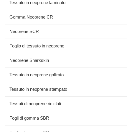
Tessuto in neoprene laminato
Gomma Neoprene CR
Neoprene SCR
Foglio di tessuto in neoprene
Neoprene Sharkskin
Tessuto in neoprene goffrato
Tessuto in neoprene stampato
Tessuti di neoprene riciclati
Fogli di gomma SBR