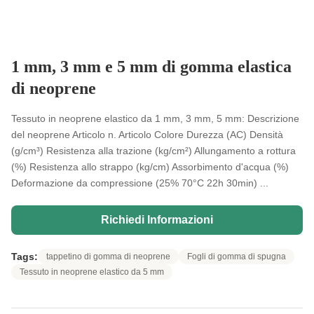
1 mm, 3 mm e 5 mm di gomma elastica
di neoprene
Tessuto in neoprene elastico da 1 mm, 3 mm, 5 mm: Descrizione
del neoprene Articolo n. Articolo Colore Durezza (AC) Densità
(g/cm³) Resistenza alla trazione (kg/cm²) Allungamento a rottura
(%) Resistenza allo strappo (kg/cm) Assorbimento d'acqua (%)
Deformazione da compressione (25% 70°C 22h 30min) ...
Richiedi Informazioni
Tags:
tappetino di gomma di neoprene
Fogli di gomma di spugna
Tessuto in neoprene elastico da 5 mm