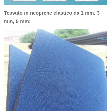
Tessuto in neoprene elastico da 1 mm, 3
mm, 5 mm: