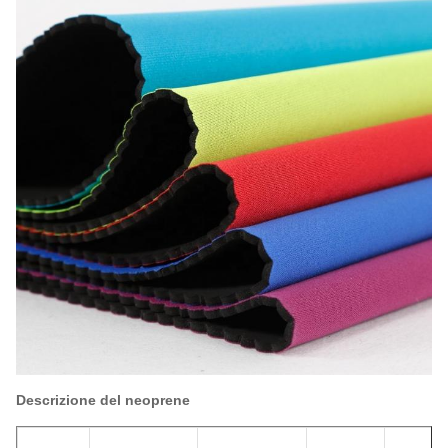
Descrizione del neoprene