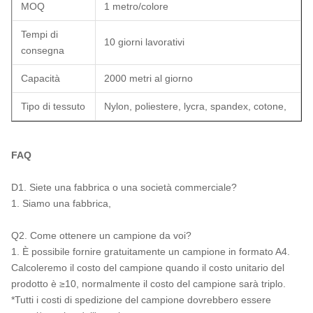
MOQ
1 metro/colore
Tempi di
10 giorni lavorativi
consegna
Capacità
2000 metri al giorno
Tipo di tessuto
Nylon, poliestere, lycra, spandex, cotone,
FAQ
D1. Siete una fabbrica o una società commerciale?
1. Siamo una fabbrica,
Q2. Come ottenere un campione da voi?
1. È possibile fornire gratuitamente un campione in formato A4.
Calcoleremo il costo del campione quando il costo unitario del
prodotto è ≥10, normalmente il costo del campione sarà triplo.
*Tutti i costi di spedizione del campione dovrebbero essere