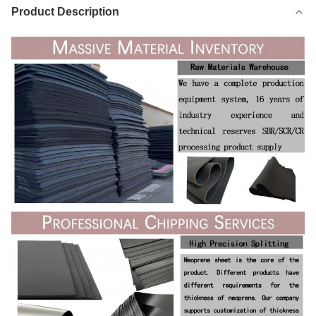
Product Description